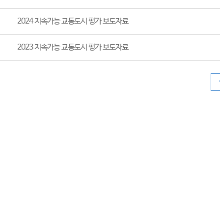
2024 지속가능 교통도시 평가 보도자료
2023 지속가능 교통도시 평가 보도자료