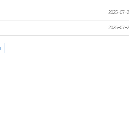
2025-07-2
2025-07-2
1